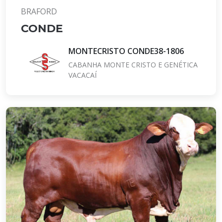
BRAFORD
CONDE
MONTECRISTO CONDE38-1806
CABANHA MONTE CRISTO E GENÉTICA
VACACAÍ