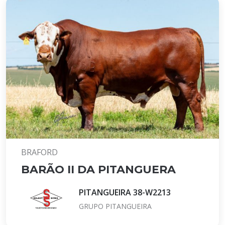
BRAFORD
BARÃO II DA PITANGUERA
PITANGUEIRA 38-W2213
GRUPO PITANGUEIRA