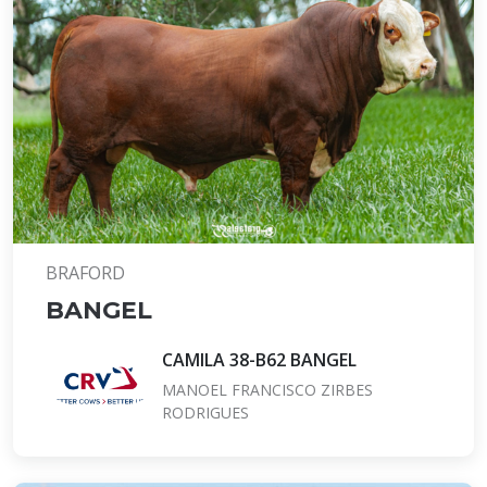
BRAFORD
BANGEL
CAMILA 38-B62 BANGEL
MANOEL FRANCISCO ZIRBES
RODRIGUES