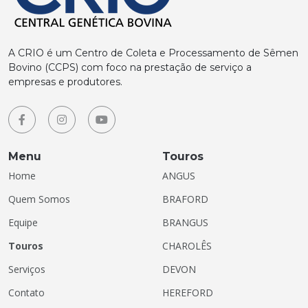
A CRIO é um Centro de Coleta e Processamento de Sêmen
Bovino (CCPS) com foco na prestação de serviço a
empresas e produtores.
Menu
Touros
Home
ANGUS
Quem Somos
BRAFORD
Equipe
BRANGUS
Touros
CHAROLÊS
Serviços
DEVON
Contato
HEREFORD