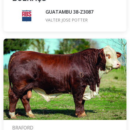
GUATAMBU 38-Z3087
VALTER JOSE POTTER
BRAFORD