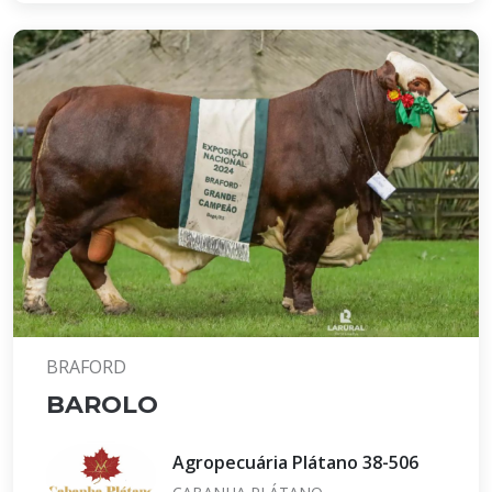
BRAFORD
BAROLO
Agropecuária Plátano 38-506