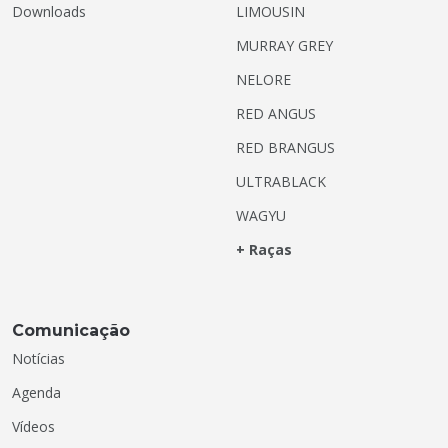
Downloads
LIMOUSIN
MURRAY GREY
NELORE
RED ANGUS
RED BRANGUS
ULTRABLACK
WAGYU
+ Raças
Comunicação
Notícias
Agenda
Vídeos