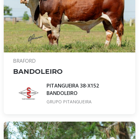
BRAFORD
BANDOLEIRO
PITANGUEIRA 38-X152
BANDOLEIRO
GRUPO PITANGUEIRA